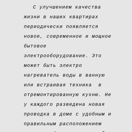
С улучшением качества
жизни в наших квартирах
периодически появляется
новое, современное и мощное
бытовое
электрооборудование. Это
может быть электро
нагреватель воды в ванную
или встраивая техника в
отремонтированную кухню. Не
у каждого разведена новая
проводка в доме с удобным и
правильным расположением