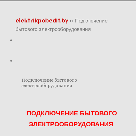
elektrikpobedit.by
» Подключение
бытового электрооборудования
Подключение бытового
электрооборудования
ПОДКЛЮЧЕНИЕ БЫТОВОГО
ЭЛЕКТРООБОРУДОВАНИЯ