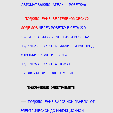
-АВТОМАТ.ВЫКЛЮЧАТЕЛЬ — РОЗЕТКА»;
—
ПОДКЛЮЧЕНИЕ БЕЛТЕЛЕКОМОВСКИХ
МОДЕМОВ
ЧЕРЕЗ РОЗЕТКУ В СЕТЬ 220
ВОЛЬТ. В ЭТОМ СЛУЧАЕ НОВАЯ РОЗЕТКА
ПОДКЛЮЧАЕТСЯ ОТ БЛИЖАЙШЕЙ РАСПРЕД.
КОРОБКИ В КВАРТИРЕ ЛИБО
ПОДКЛЮЧАЕТСЯ ОТ АВТОМАТ.
ВЫКЛЮЧАТЕЛЯ В ЭЛЕКТРОЩИТ.
—
ПОДКЛЮЧЕНИЕ ЭЛЕКТРОПЛИТЫ;
—
ПОДКЛЮЧЕНИЕ ВАРОЧНОЙ ПАНЕЛИ. ОТ
ЭЛЕКТРИЧЕСКОЙ ДО ИНДУКЦИОННОЙ.