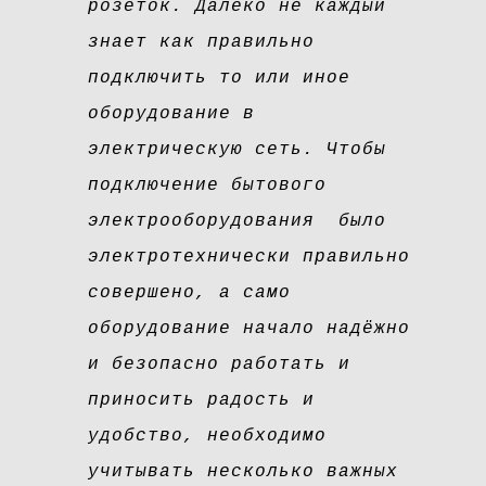
розеток. Далеко не каждый
знает как правильно
подключить то или иное
оборудование в
электрическую сеть. Чтобы
подключение бытового
электрооборудования было
электротехнически правильно
совершено, а само
оборудование начало надёжно
и безопасно работать и
приносить радость и
удобство, необходимо
учитывать несколько важных