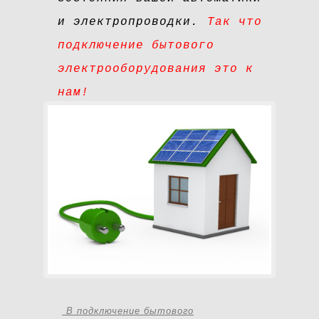
и электропроводки.
Так что
подключение бытового
электрооборудования это к
нам!
В
подключение бытового