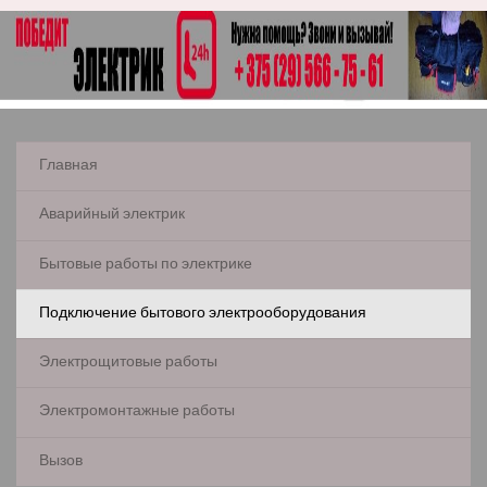
Главная
Аварийный электрик
Бытовые работы по электрике
Подключение бытового электрооборудования
Электрощитовые работы
Электромонтажные работы
Вызов