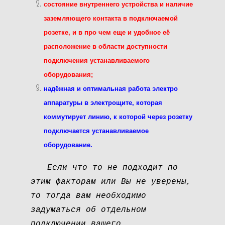
состояние внутреннего устройства и наличие
заземляющего контакта в подключаемой
розетке, и в про чем еще и удобное её
расположение в области доступности
подключения устанавливаемого
оборудования;
надёжная и оптимальная работа электро
аппаратуры в электрощите, которая
коммутирует линию, к которой через розетку
подключается устанавливаемое
оборудование.
Если что то не подходит по
этим факторам или Вы не уверены,
то тогда вам необходимо
задуматься об отдельном
подключении вашего