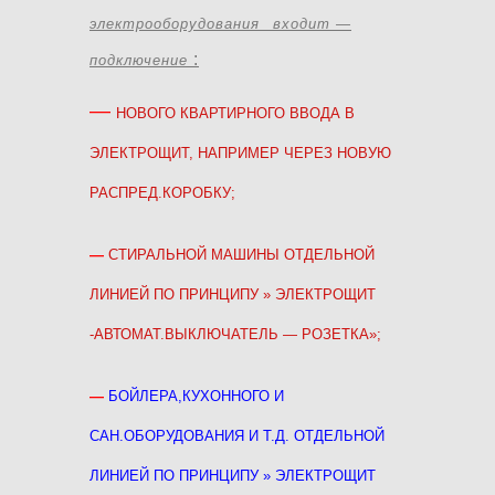
электрооборудования
входит —
:
подключение
—
НОВОГО КВАРТИРНОГО ВВОДА В
ЭЛЕКТРОЩИТ, НАПРИМЕР ЧЕРЕЗ НОВУЮ
РАСПРЕД.КОРОБКУ;
—
СТИРАЛЬНОЙ МАШИНЫ ОТДЕЛЬНОЙ
ЛИНИЕЙ ПО ПРИНЦИПУ » ЭЛЕКТРОЩИТ
-АВТОМАТ.ВЫКЛЮЧАТЕЛЬ — РОЗЕТКА»
;
—
БОЙЛЕРА,КУХОННОГО И
САН.ОБОРУДОВАНИЯ И Т.Д. ОТДЕЛЬНОЙ
ЛИНИЕЙ ПО ПРИНЦИПУ » ЭЛЕКТРОЩИТ