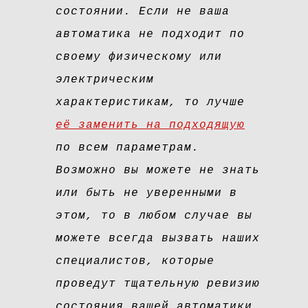
состоянии. Если не ваша
автоматика не подходит по
своему физическому или
электрическим
характеристикам, то лучше
её заменить на подходящую
по всем параметрам.
Возможно вы можете не знать
или быть не уверенными в
этом, то в любом случае вы
можете всегда вызвать наших
специалистов, которые
проведут тщательную ревизию
состояния вашей автоматики